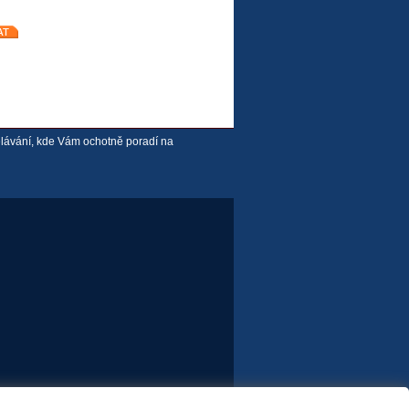
ělávání, kde Vám ochotně poradí na