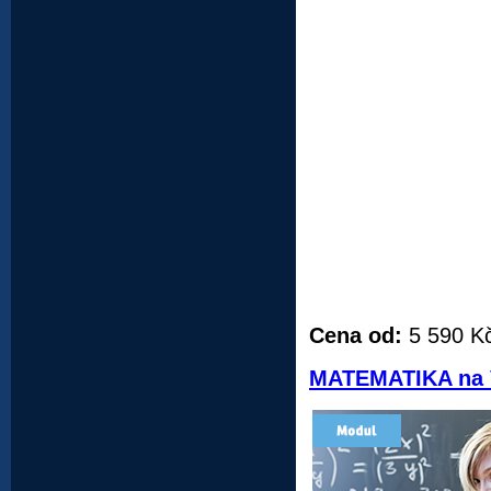
Cena od:
5 590 K
MATEMATIKA na V