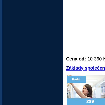
Cena od:
10 360 
Základy společen