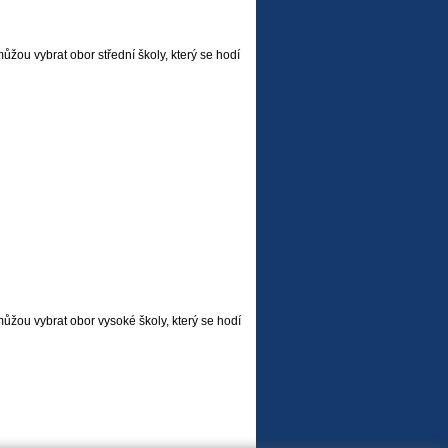
můžou vybrat obor střední školy, který se hodí
můžou vybrat obor vysoké školy, který se hodí