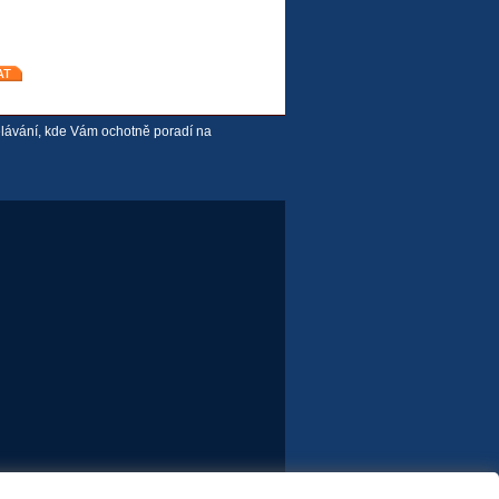
ělávání, kde Vám ochotně poradí na