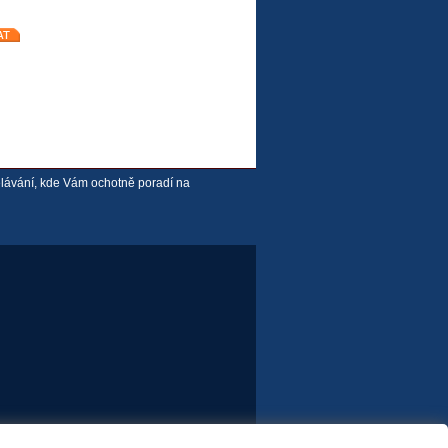
ělávání, kde Vám ochotně poradí na